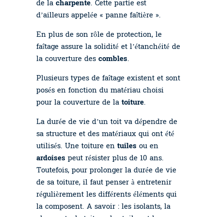
de la
charpente
. Cette partie est
d’ailleurs appelée « panne faîtière ».
En plus de son rôle de protection, le
faîtage assure la solidité et l’étanchéité de
la couverture des
combles
.
Plusieurs types de faîtage existent et sont
posés en fonction du matériau choisi
pour la couverture de la
toiture
.
La durée de vie d’un toit va dépendre de
sa structure et des matériaux qui ont été
utilisés. Une toiture en
tuiles
ou en
ardoises
peut résister plus de 10 ans.
Toutefois, pour prolonger la durée de vie
de sa toiture, il faut penser à entretenir
régulièrement les différents éléments qui
la composent. A savoir : les isolants, la