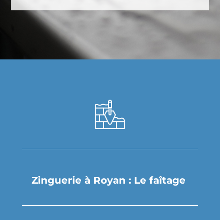
Zinguerie à Royan : Le faîtage