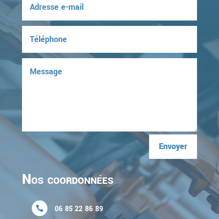
Envoyer
Nos coordonnées
06 85 22 86 89
