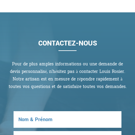
CONTACTEZ-NOUS
Pour de plus amples informations ou une demande de
devis personnalisé, n'hésitez pas à contacter Louis Rosier.
Notre artisan est en mesure de répondre rapidement à
toutes vos questions et de satisfaire toutes vos demandes.