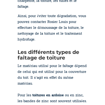
charpente, la toiture, les tuiles et le
faîtage.
Ainsi, pour éviter toute dégradation, vous
pouvez contacter Rosier Louis pour
effectuer le démoussage de la toiture, le
nettoyage de la toiture et le traitement
hydrofuge.
Les différents types de
faîtage de toiture
Le matériau utilisé pour le faîtage dépend
de celui qui est utilisé pour la couverture
du toit. Il s’agit en effet du même
matériau.
Pour les
toitures en ardoise
ou en zinc,
les bandes de zinc sont souvent utilisées.