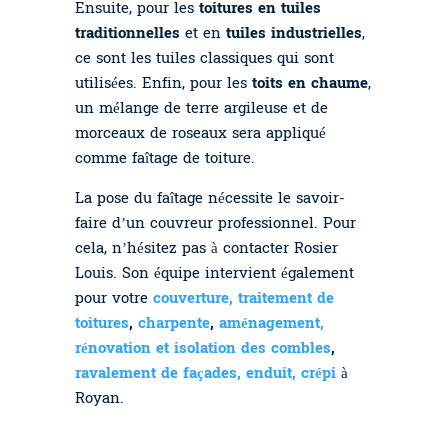
Ensuite, pour les
toitures en tuiles
traditionnelles
et en
tuiles industrielles
,
ce sont les tuiles classiques qui sont
utilisées. Enfin, pour les
toits en chaume
,
un mélange de terre argileuse et de
morceaux de roseaux sera appliqué
comme faîtage de toiture.
La pose du faîtage nécessite le savoir-
faire d’un couvreur professionnel. Pour
cela, n’hésitez pas à contacter Rosier
Louis. Son équipe intervient également
pour votre
couverture,
traitement de
toitures
,
charpente
,
aménagement,
rénovation et isolation des combles
,
ravalement de façades, enduit, crépi
à
Royan.