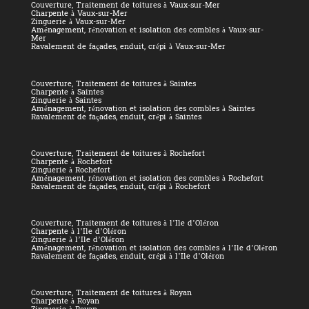
Couverture, Traitement de toitures à Vaux-sur-Mer
Charpente à Vaux-sur-Mer
Zinguerie à Vaux-sur-Mer
Aménagement, rénovation et isolation des combles à Vaux-sur-
Mer
Ravalement de façades, enduit, crépi à Vaux-sur-Mer
Couverture, Traitement de toitures à Saintes
Charpente à Saintes
Zinguerie à Saintes
Aménagement, rénovation et isolation des combles à Saintes
Ravalement de façades, enduit, crépi à Saintes
Couverture, Traitement de toitures à Rochefort
Charpente à Rochefort
Zinguerie à Rochefort
Aménagement, rénovation et isolation des combles à Rochefort
Ravalement de façades, enduit, crépi à Rochefort
Couverture, Traitement de toitures à l’Ile d’Oléron
Charpente à l’Ile d’Oléron
Zinguerie à l’Ile d’Oléron
Aménagement, rénovation et isolation des combles à l’Ile d’Oléron
Ravalement de façades, enduit, crépi à l’Ile d’Oléron
Couverture, Traitement de toitures à Royan
Charpente à Royan