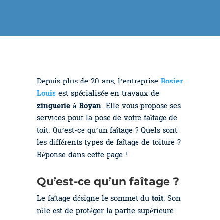
Depuis plus de 20 ans, l’entreprise
Rosier
Louis
est spécialisée en travaux de
zinguerie à Royan
. Elle vous propose ses
services pour la pose de votre faîtage de
toit. Qu’est-ce qu’un faîtage ? Quels sont
les différents types de faîtage de toiture ?
Réponse dans cette page !
Qu’est-ce qu’un faîtage ?
Le faîtage désigne le sommet du
toit
. Son
rôle est de protéger la partie supérieure