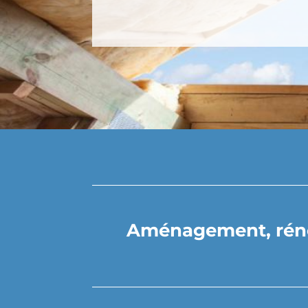
Aménagement, rénov