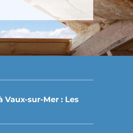
 Vaux-sur-Mer : Les