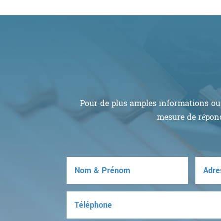
Pour de plus amples informations ou 
mesure de répond