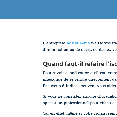
L’entreprise
Rosier Louis
réalise vos tr
d’information ou de devis, contactez vot
Quand faut-il refaire l’i
Pour savoir quand est-ce qu’il est temp
mieux que de se rendre directement da
Beaucoup d’indices peuvent vous aider 
Si vous ne constatez aucune dégradati
appel à un professionnel pour effectuer 
Car en effet, même si votre isolant semble