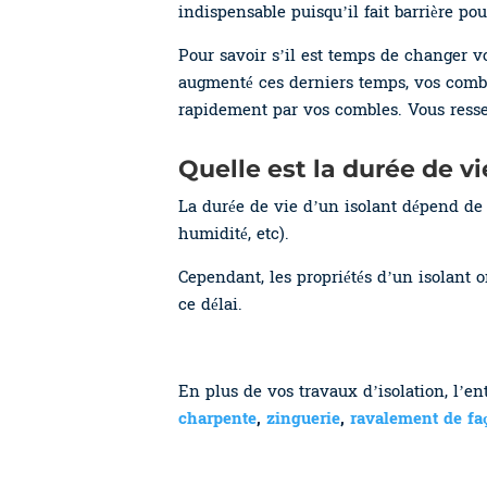
indispensable puisqu’il fait barrière po
Pour savoir s’il est temps de changer v
augmenté ces derniers temps, vos comb
rapidement par vos combles. Vous ressen
Quelle est la durée de vi
La durée de vie d’un isolant dépend de 
humidité, etc).
Cependant, les propriétés d’un isolant o
ce délai.
En plus de vos travaux d’isolation, l’e
charpente
,
zinguerie
,
ravalement de faç