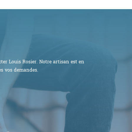
er Louis Rosier. Notre artisan est en
tes vos demandes.