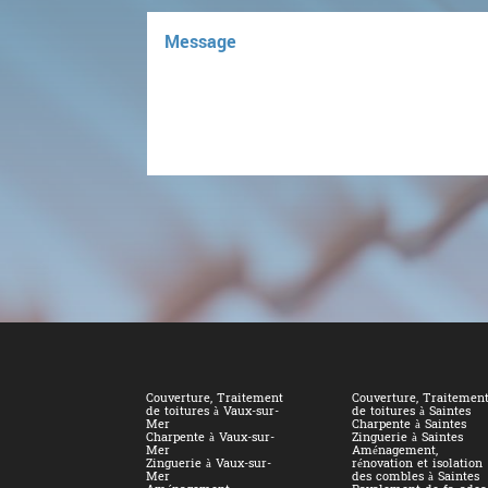
Couverture, Traitement
Couverture, Traitemen
de toitures à Vaux-sur-
de toitures à Saintes
Mer
Charpente à Saintes
Charpente à Vaux-sur-
Zinguerie à Saintes
Mer
Aménagement,
Zinguerie à Vaux-sur-
rénovation et isolation
Mer
des combles à Saintes