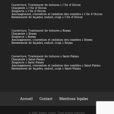
Couverture, Traitement de toitures à l’Ile d’Oléron
Charpente à l’Ile d’Oléron
Zinguerie à l’Ile d’Oléron
Aménagement, rénovation et isolation des combles à l’Ile d’Oléron
Ravalement de façades, enduit, crépi à l’Ile d’Oléron
Couverture, Traitement de toitures à Royan
Charpente à Royan
Zinguerie à Royan
Aménagement, rénovation et isolation des combles à Royan
Ravalement de façades, enduit, crépi à Royan
Couverture, Traitement de toitures à Saint-Palais
Charpente à Saint-Palais
Zinguerie à Saint-Palais
Aménagement, rénovation et isolation des combles à Saint-Palais
Ravalement de façades, enduit, crépi à Saint-Palais
Accueil
Contact
Mentions légales
© 2021 Rosier Louis. Tous droits réservés.