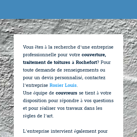
Vous êtes à la recherche d’une entreprise
professionnelle pour votre
c
ouverture,
traitement de toitures à Rochefort
? Pour
toute demande de renseignements ou
pour un devis personnalisé, contactez
l’entreprise
Rosier Louis
.
Une équipe de
couvreurs
se tient à votre
disposition pour répondre à vos questions
et pour réaliser vos travaux dans les
règles de l’art.
L’entreprise intervient également pour