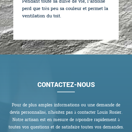
Pendant toute sa durée de vie, l’ardoise
perd que très peu sa couleur et permet la
ventilation du toit.
CONTACTEZ-NOUS
Pour de plus amples informations ou une demande de
devis personnalisé, n'hésitez pas à contacter Louis Rosier.
Notre artisan est en mesure de répondre rapidement à
toutes vos questions et de satisfaire toutes vos demandes.