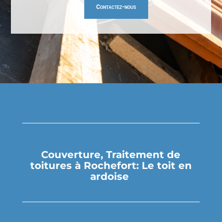
Contactez-nous
Couverture, Traitement de
toitures à Rochefort: Le toit en
ardoise