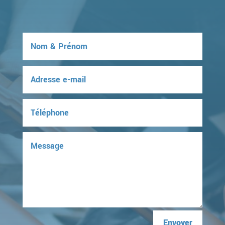
Envoyer