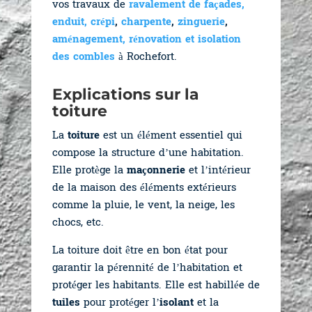
vos travaux de
ravalement de façades,
enduit, crépi
,
charpente
,
zinguerie
,
aménagement, rénovation et isolation
des combles
à Rochefort.
Explications sur la
toiture
La
toiture
est un élément essentiel qui
compose la structure d’une habitation.
Elle protège la
maçonnerie
et l’intérieur
de la maison des éléments extérieurs
comme la pluie, le vent, la neige, les
chocs, etc.
La toiture doit être en bon état pour
garantir la pérennité de l’habitation et
protéger les habitants. Elle est habillée de
tuiles
pour protéger l’
isolant
et la