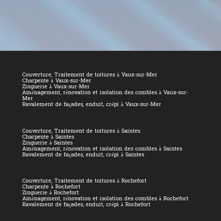
Couverture, Traitement de toitures à Vaux-sur-Mer
Charpente à Vaux-sur-Mer
Zinguerie à Vaux-sur-Mer
Aménagement, rénovation et isolation des combles à Vaux-sur-
Mer
Ravalement de façades, enduit, crépi à Vaux-sur-Mer
Couverture, Traitement de toitures à Saintes
Charpente à Saintes
Zinguerie à Saintes
Aménagement, rénovation et isolation des combles à Saintes
Ravalement de façades, enduit, crépi à Saintes
Couverture, Traitement de toitures à Rochefort
Charpente à Rochefort
Zinguerie à Rochefort
Aménagement, rénovation et isolation des combles à Rochefort
Ravalement de façades, enduit, crépi à Rochefort