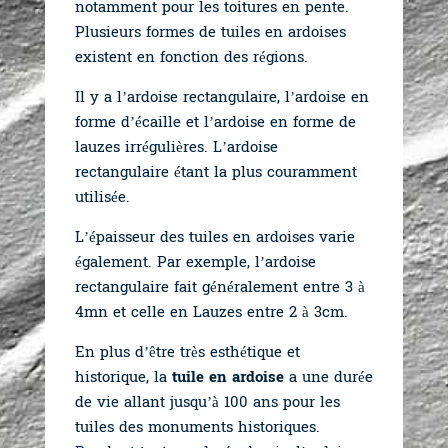
notamment pour les toitures en pente.
Plusieurs formes de tuiles en ardoises
existent en fonction des régions.
Il y a l’ardoise rectangulaire, l’ardoise en
forme d’écaille et l’ardoise en forme de
lauzes irrégulières. L’ardoise
rectangulaire étant la plus couramment
utilisée.
L’épaisseur des tuiles en ardoises varie
également. Par exemple, l’ardoise
rectangulaire fait généralement entre 3 à
4mn et celle en Lauzes entre 2 à 3cm.
En plus d’être très esthétique et
historique, la
tuile en ardoise
a une durée
de vie allant jusqu’à 100 ans pour les
tuiles des monuments historiques.