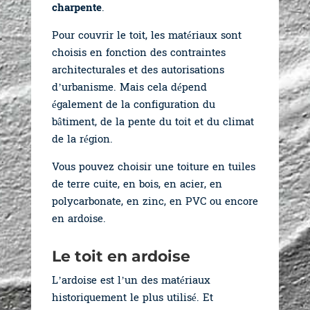
charpente
.
Pour couvrir le toit, les matériaux sont
choisis en fonction des contraintes
architecturales et des autorisations
d’urbanisme. Mais cela dépend
également de la configuration du
bâtiment, de la pente du toit et du climat
de la région.
Vous pouvez choisir une toiture en tuiles
de terre cuite, en bois, en acier, en
polycarbonate, en zinc, en PVC ou encore
en ardoise.
Le toit en ardoise
L’ardoise est l’un des matériaux
historiquement le plus utilisé. Et