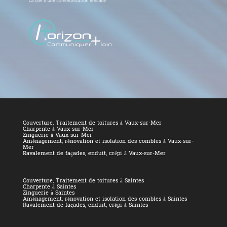
Couverture, Traitement de toitures à Vaux-sur-Mer
Charpente à Vaux-sur-Mer
Zinguerie à Vaux-sur-Mer
Aménagement, rénovation et isolation des combles à Vaux-sur-
Mer
Ravalement de façades, enduit, crépi à Vaux-sur-Mer
Couverture, Traitement de toitures à Saintes
Charpente à Saintes
Zinguerie à Saintes
Aménagement, rénovation et isolation des combles à Saintes
Ravalement de façades, enduit, crépi à Saintes