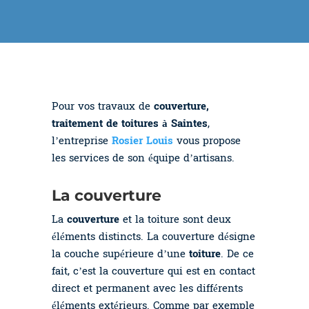
Pour vos travaux de
couverture,
traitement de toitures à Saintes
,
l’entreprise
Rosier Louis
vous propose
les services de son équipe d’artisans.
La couverture
La
couverture
et la toiture sont deux
éléments distincts. La couverture désigne
la couche supérieure d’une
toiture
. De ce
fait, c’est la couverture qui est en contact
direct et permanent avec les différents
éléments extérieurs. Comme par exemple