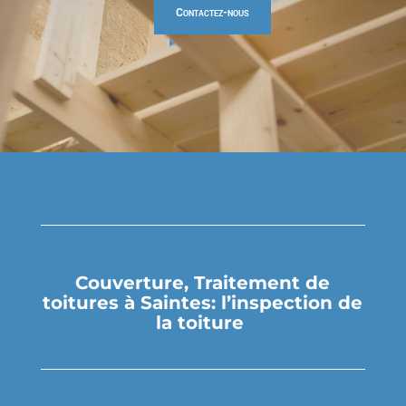
Contactez-nous
Couverture, Traitement de
toitures à Saintes: l’inspection de
la toiture