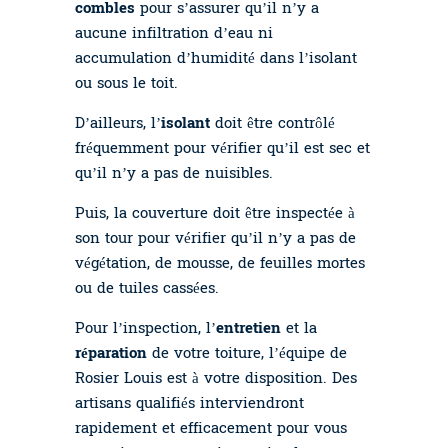
combles
pour s’assurer qu’il n’y a
aucune infiltration d’eau ni
accumulation d’humidité dans l’isolant
ou sous le toit.
D’ailleurs, l’
isolant
doit être contrôlé
fréquemment pour vérifier qu’il est sec et
qu’il n’y a pas de nuisibles.
Puis, la couverture doit être inspectée à
son tour pour vérifier qu’il n’y a pas de
végétation, de mousse, de feuilles mortes
ou de tuiles cassées.
Pour l’inspection, l’
entretien
et la
réparation
de votre toiture, l’équipe de
Rosier Louis est à votre disposition. Des
artisans qualifiés interviendront
rapidement et efficacement pour vous