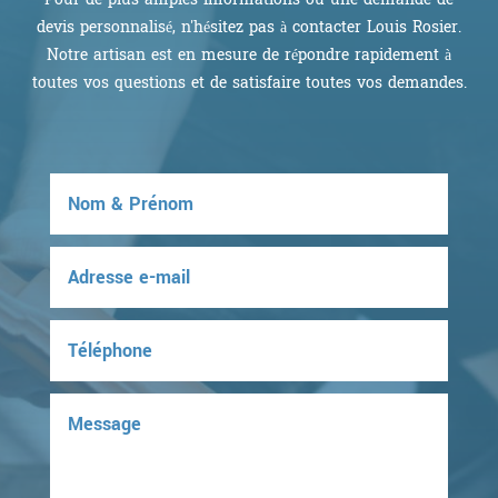
devis personnalisé, n'hésitez pas à contacter Louis Rosier.
Notre artisan est en mesure de répondre rapidement à
toutes vos questions et de satisfaire toutes vos demandes.