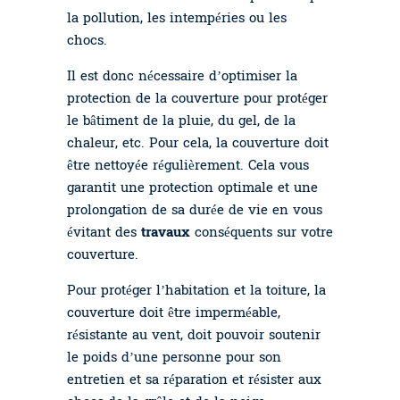
la pollution, les intempéries ou les
chocs.
Il est donc nécessaire d’optimiser la
protection de la couverture pour protéger
le bâtiment de la pluie, du gel, de la
chaleur, etc. Pour cela, la couverture doit
être nettoyée régulièrement. Cela vous
garantit une protection optimale et une
prolongation de sa durée de vie en vous
évitant des
travaux
conséquents sur votre
couverture.
Pour protéger l’habitation et la toiture, la
couverture doit être imperméable,
résistante au vent, doit pouvoir soutenir
le poids d’une personne pour son
entretien et sa réparation et résister aux