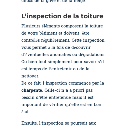
chocs de la grêle et de la neige.
L’inspection de la toiture
Plusieurs éléments composent la toiture
de votre bâtiment et doivent être
contrôlés régulièrement. Cette inspection
vous permet à la fois de découvrir
d’éventuelles anomalies ou dégradations.
Ou bien tout simplement pour savoir s’il
est temps de l’entretenir ou de la
nettoyer.
De ce fait, l’inspection commence par la
charpente
. Celle-ci n’a a priori pas
besoin d’être entretenue mais il est
important de vérifier qu’elle est en bon
état.
Ensuite, l’inspection se poursuit aux