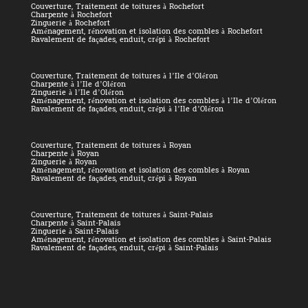
Couverture, Traitement de toitures à Rochefort
Charpente à Rochefort
Zinguerie à Rochefort
Aménagement, rénovation et isolation des combles à Rochefort
Ravalement de façades, enduit, crépi à Rochefort
Couverture, Traitement de toitures à l’Ile d’Oléron
Charpente à l’Ile d’Oléron
Zinguerie à l’Ile d’Oléron
Aménagement, rénovation et isolation des combles à l’Ile d’Oléron
Ravalement de façades, enduit, crépi à l’Ile d’Oléron
Couverture, Traitement de toitures à Royan
Charpente à Royan
Zinguerie à Royan
Aménagement, rénovation et isolation des combles à Royan
Ravalement de façades, enduit, crépi à Royan
Couverture, Traitement de toitures à Saint-Palais
Charpente à Saint-Palais
Zinguerie à Saint-Palais
Aménagement, rénovation et isolation des combles à Saint-Palais
Ravalement de façades, enduit, crépi à Saint-Palais