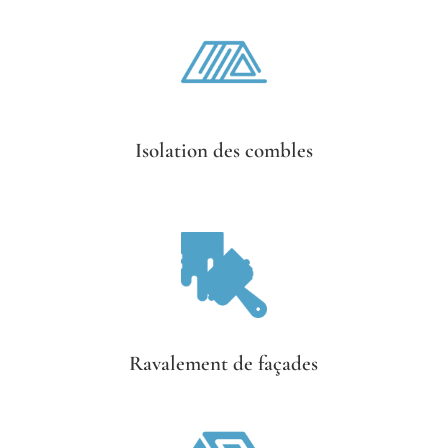
Isolation des combles
Ravalement de façades