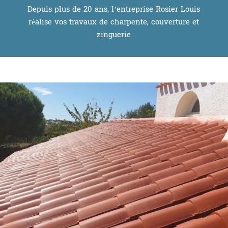
Depuis plus de 20 ans, l’entreprise Rosier Louis
réalise vos travaux de charpente, couverture et
zinguerie