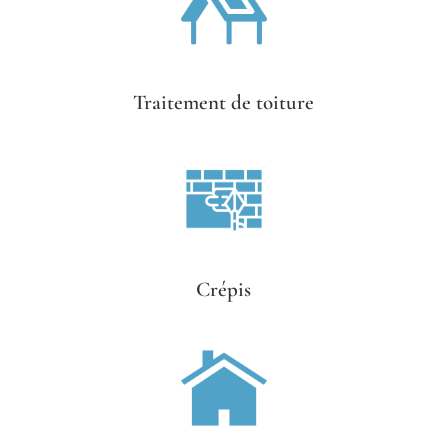
Traitement de toiture
Crépis