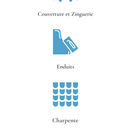
Couverture et Zinguerie
Enduits
Charpente