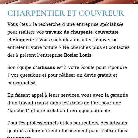
CHARPENTIER ET COUVREUR
Vous êtes à la recherche d’une entreprise spécialisée
pour réaliser vos
travaux de charpente
,
couverture
et
zinguerie
? Vous souhaitez installer, rénover ou
entretenir votre toiture ? Ne cherchez plus et contactez
dès à présent l’entreprise
Rosier Louis
.
Son équipe d’
artisans
est à votre écoute pour répondre
à vos questions et pour réaliser un devis gratuit et
personnalisé.
En faisant appel à leurs services, vous avez la garantie
d’un travail réalisé dans les règles de l’art pour une
étanchéité et une isolation thermique optimale.
Pour les professionnels et les particuliers, des artisans
qualifiés interviennent efficacement pour réaliser tous