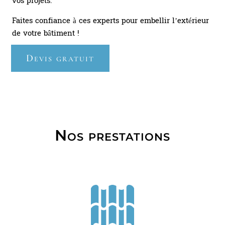
vos projets.
Faites confiance à ces experts pour embellir l’extérieur
de votre bâtiment !
Devis gratuit
Nos prestations