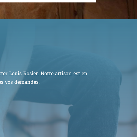
er Louis Rosier. Notre artisan est en
tes vos demandes.