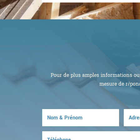
Pour de plus amples informations ou 
mesure de répond