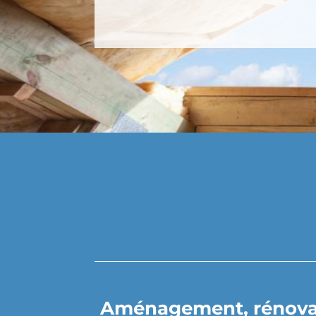
Aménagement, rénovatio