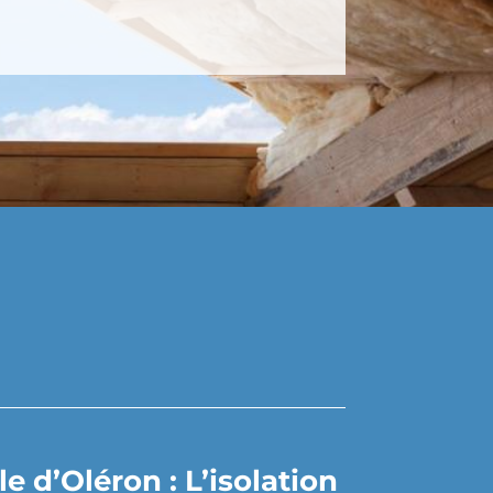
 d’Oléron : L’isolation